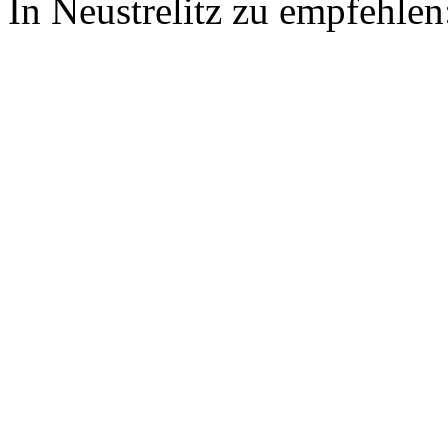
In Neustrelitz zu empfehlen