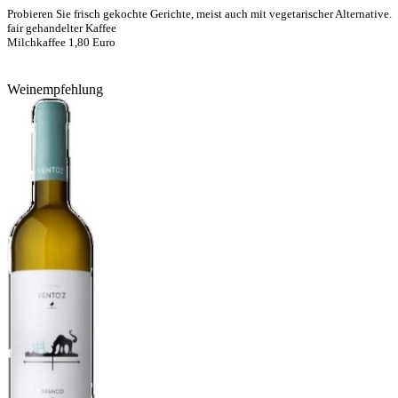
Probieren Sie frisch gekochte Gerichte, meist auch mit vegetarischer Alternative.
fair gehandelter Kaffee
Milchkaffee 1,80 Euro
Weinempfehlung