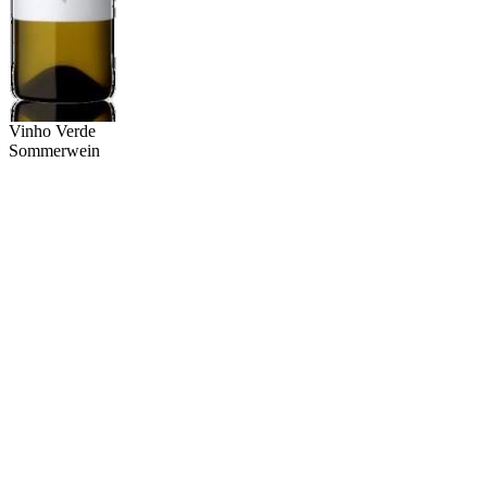
Vinho Verde
Sommerwein