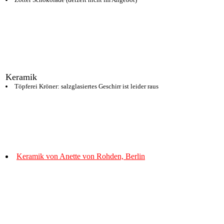
Keramik
Töpferei Kröner: salzglasiertes Geschirr ist leider raus
Keramik von Anette von Rohden, Berlin